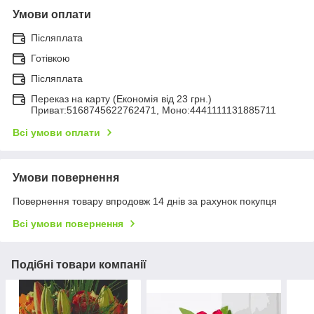
Умови оплати
Післяплата
Готівкою
Післяплата
Переказ на карту (Економія від 23 грн.)
Приват:5168745622762471, Моно:4441111131885711
Всі умови оплати
Умови повернення
Повернення товару впродовж 14 днів за рахунок покупця
Всі умови повернення
Подібні товари компанії