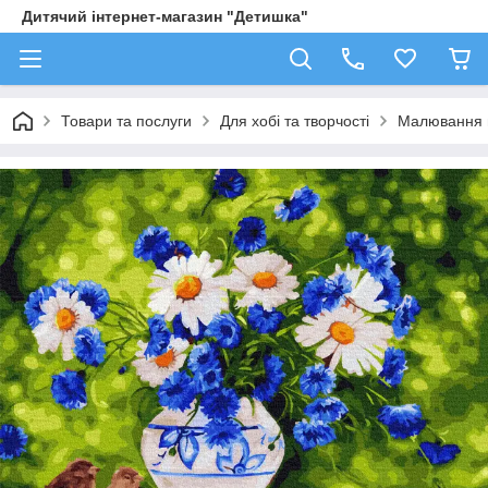
Дитячий інтернет-магазин "Детишка"
Товари та послуги
Для хобі та творчості
Малювання 