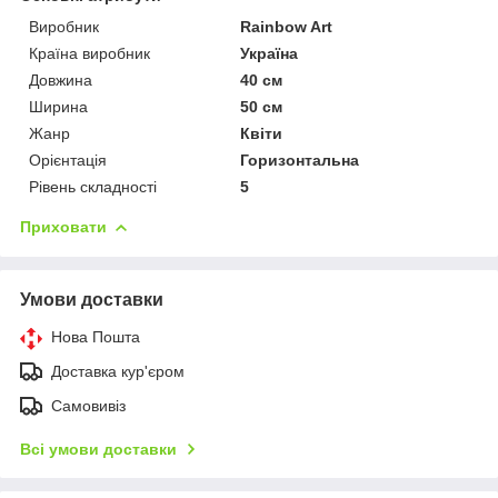
Виробник
Rainbow Art
Країна виробник
Україна
Довжина
40 см
Ширина
50 см
Жанр
Квіти
Орієнтація
Горизонтальна
Рівень складності
5
Приховати
Умови доставки
Нова Пошта
Доставка кур'єром
Самовивіз
Всі умови доставки