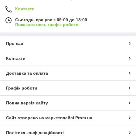
Контакти
Сьогодні працює з 09:00 до 18:00
Показати весь графік роботи
Про нас
Контакти
Доставка та оплата
Графік роботи
Повна версія сайту
Сайт створено на маркетплейсі
Prom.ua
Політика конфіденційності