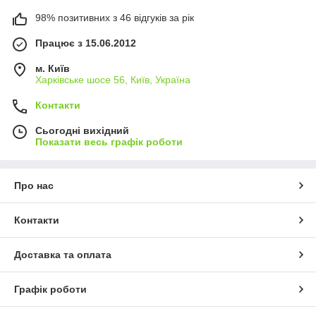
98% позитивних з 46 відгуків за рік
Працює з 15.06.2012
м. Київ
Харківське шосе 56, Київ, Україна
Контакти
Сьогодні вихідний
Показати весь графік роботи
Про нас
Контакти
Доставка та оплата
Графік роботи