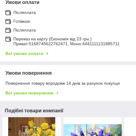
Умови оплати
Післяплата
Готівкою
Післяплата
Переказ на карту (Економія від 23 грн.)
Приват:5168745622762471, Моно:4441111131885711
Всі умови оплати
Умови повернення
Повернення товару впродовж 14 днів за рахунок покупця
Всі умови повернення
Подібні товари компанії