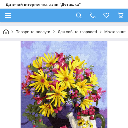
Дитячий інтернет-магазин "Детишка"
Товари та послуги
Для хобі та творчості
Малювання 