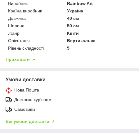
Виробник
Rainbow Art
Країна виробник
Україна
Довжина
40 см
Ширина
50 см
Жанр
Квіти
Орієнтація
Вертикальна
Рівень складності
5
Приховати
Умови доставки
Нова Пошта
Доставка кур'єром
Самовивіз
Всі умови доставки