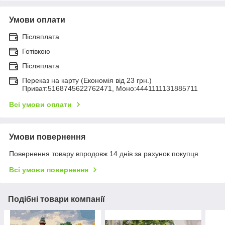
Умови оплати
Післяплата
Готівкою
Післяплата
Переказ на карту (Економія від 23 грн.)
Приват:5168745622762471, Моно:4441111131885711
Всі умови оплати
Умови повернення
Повернення товару впродовж 14 днів за рахунок покупця
Всі умови повернення
Подібні товари компанії