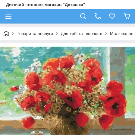
Дитячий інтернет-магазин "Детишка"
Товари та послуги
Для хобі та творчості
Малювання 