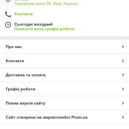
Харківське шосе 56, Київ, Україна
Контакти
Сьогодні вихідний
Показати весь графік роботи
Про нас
Контакти
Доставка та оплата
Графік роботи
Повна версія сайту
Сайт створено на маркетплейсі
Prom.ua