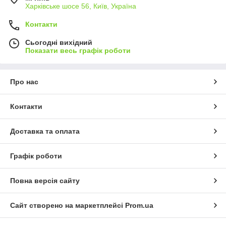
Харківське шосе 56, Київ, Україна
Контакти
Сьогодні вихідний
Показати весь графік роботи
Про нас
Контакти
Доставка та оплата
Графік роботи
Повна версія сайту
Сайт створено на маркетплейсі
Prom.ua