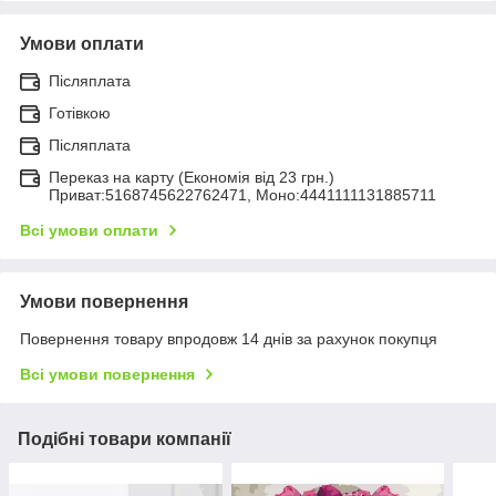
Умови оплати
Післяплата
Готівкою
Післяплата
Переказ на карту (Економія від 23 грн.)
Приват:5168745622762471, Моно:4441111131885711
Всі умови оплати
Умови повернення
Повернення товару впродовж 14 днів за рахунок покупця
Всі умови повернення
Подібні товари компанії