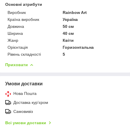
Основні атрибути
Виробник
Rainbow Art
Країна виробник
Україна
Довжина
50 см
Ширина
40 см
Жанр
Квіти
Орієнтація
Горизонтальна
Рівень складності
5
Приховати
Умови доставки
Нова Пошта
Доставка кур'єром
Самовивіз
Всі умови доставки