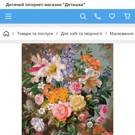
Дитячий інтернет-магазин "Детишка"
Товари та послуги
Для хобі та творчості
Малювання 