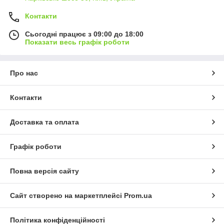
Контакти
Сьогодні працює з 09:00 до 18:00
Показати весь графік роботи
Про нас
Контакти
Доставка та оплата
Графік роботи
Повна версія сайту
Сайт створено на маркетплейсі
Prom.ua
Політика конфіденційності