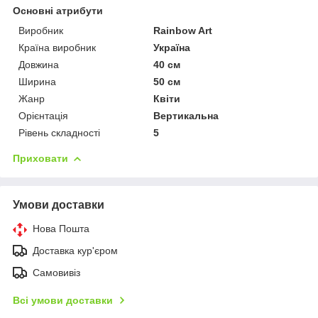
Основні атрибути
Виробник
Rainbow Art
Країна виробник
Україна
Довжина
40 см
Ширина
50 см
Жанр
Квіти
Орієнтація
Вертикальна
Рівень складності
5
Приховати
Умови доставки
Нова Пошта
Доставка кур'єром
Самовивіз
Всі умови доставки