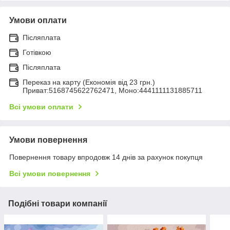
Умови оплати
Післяплата
Готівкою
Післяплата
Переказ на карту (Економія від 23 грн.)
Приват:5168745622762471, Моно:4441111131885711
Всі умови оплати
Умови повернення
Повернення товару впродовж 14 днів за рахунок покупця
Всі умови повернення
Подібні товари компанії