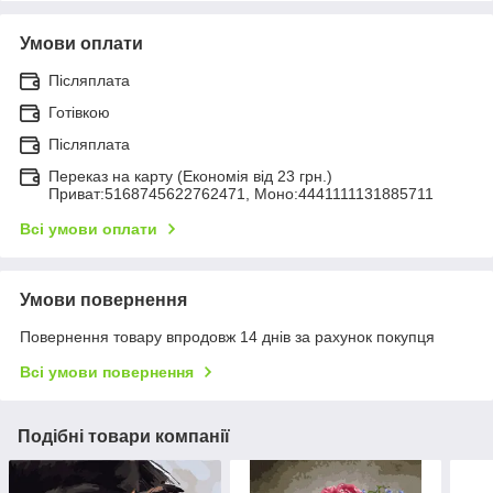
Умови оплати
Післяплата
Готівкою
Післяплата
Переказ на карту (Економія від 23 грн.)
Приват:5168745622762471, Моно:4441111131885711
Всі умови оплати
Умови повернення
Повернення товару впродовж 14 днів за рахунок покупця
Всі умови повернення
Подібні товари компанії