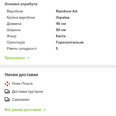
Основні атрибути
Виробник
Rainbow Art
Країна виробник
Україна
Довжина
40 см
Ширина
50 см
Жанр
Квіти
Орієнтація
Горизонтальна
Рівень складності
5
Приховати
Умови доставки
Нова Пошта
Доставка кур'єром
Самовивіз
Всі умови доставки