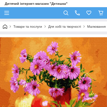
Дитячий інтернет-магазин "Детишка"
Товари та послуги
Для хобі та творчості
Малювання 