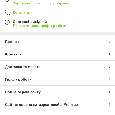
Харківське шосе 56, Київ, Україна
Контакти
Сьогодні вихідний
Показати весь графік роботи
Про нас
Контакти
Доставка та оплата
Графік роботи
Повна версія сайту
Сайт створено на маркетплейсі
Prom.ua