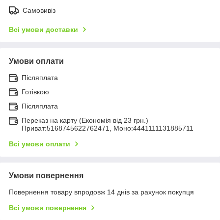
Самовивіз
Всі умови доставки
Умови оплати
Післяплата
Готівкою
Післяплата
Переказ на карту (Економія від 23 грн.)
Приват:5168745622762471, Моно:4441111131885711
Всі умови оплати
Умови повернення
Повернення товару впродовж 14 днів за рахунок покупця
Всі умови повернення