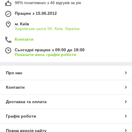
98% позитивних з 46 відгуків за рік
Працює з 15.06.2012
м. Київ
Харківське шосе 56, Київ, Україна
Контакти
Сьогодні працює з 09:00 до 18:00
Показати весь графік роботи
Про нас
Контакти
Доставка та оплата
Графік роботи
Повна версія сайту