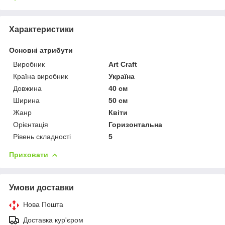
Характеристики
Основні атрибути
Виробник
Art Craft
Країна виробник
Україна
Довжина
40 см
Ширина
50 см
Жанр
Квіти
Орієнтація
Горизонтальна
Рівень складності
5
Приховати
Умови доставки
Нова Пошта
Доставка кур'єром