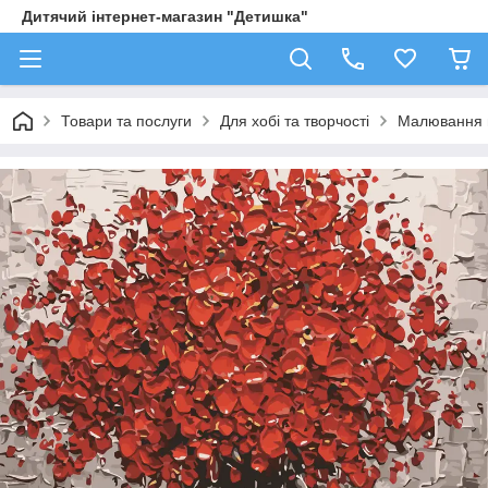
Дитячий інтернет-магазин "Детишка"
Товари та послуги
Для хобі та творчості
Малювання 