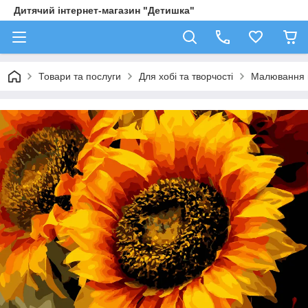
Дитячий інтернет-магазин "Детишка"
Товари та послуги
Для хобі та творчості
Малювання 