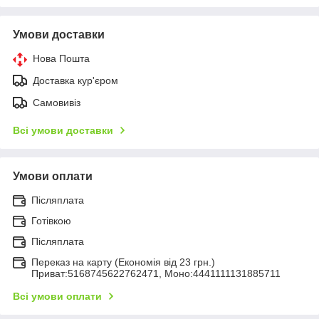
Умови доставки
Нова Пошта
Доставка кур'єром
Самовивіз
Всі умови доставки
Умови оплати
Післяплата
Готівкою
Післяплата
Переказ на карту (Економія від 23 грн.)
Приват:5168745622762471, Моно:4441111131885711
Всі умови оплати