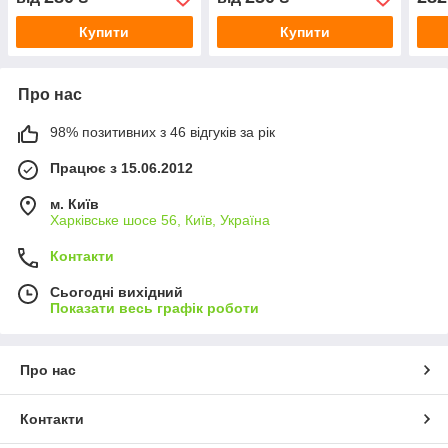
Купити
Купити
Про нас
98% позитивних з 46 відгуків за рік
Працює з 15.06.2012
м. Київ
Харківське шосе 56, Київ, Україна
Контакти
Сьогодні вихідний
Показати весь графік роботи
Про нас
Контакти