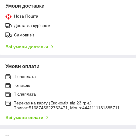
Умови доставки
Нова Пошта
Доставка кур'єром
Самовивіз
Всі умови доставки
Умови оплати
Післяплата
Готівкою
Післяплата
Переказ на карту (Економія від 23 грн.)
Приват:5168745622762471, Моно:4441111131885711
Всі умови оплати