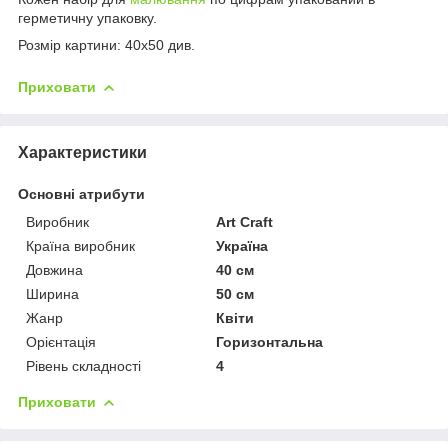
герметичну упаковку.
Розмір картини: 40х50 див.
Приховати
Характеристики
Основні атрибути
Виробник
Art Craft
Країна виробник
Україна
Довжина
40 см
Ширина
50 см
Жанр
Квіти
Орієнтація
Горизонтальна
Рівень складності
4
Приховати