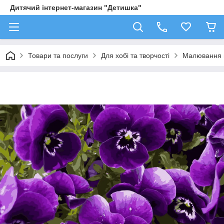
Дитячий інтернет-магазин "Детишка"
Товари та послуги
Для хобі та творчості
Малювання 