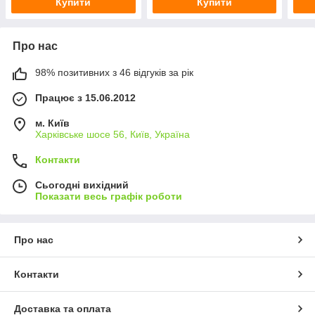
Купити
Купити
Про нас
98% позитивних з 46 відгуків за рік
Працює з 15.06.2012
м. Київ
Харківське шосе 56, Київ, Україна
Контакти
Сьогодні вихідний
Показати весь графік роботи
Про нас
Контакти
Доставка та оплата