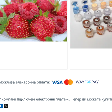
У компанії підключені електронні платежі. Тепер ви можете купит