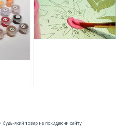
и будь-який товар не покидаючи сайту.