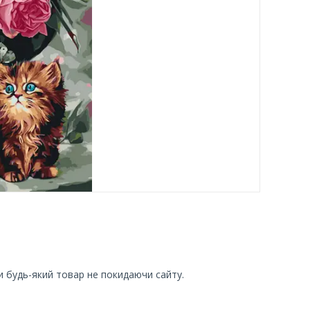
и будь-який товар не покидаючи сайту.