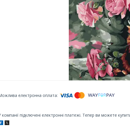
У компанії підключені електронні платежі. Тепер ви можете купит