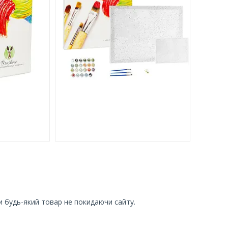
и будь-який товар не покидаючи сайту.