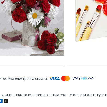
У компанії підключені електронні платежі. Тепер ви можете купит