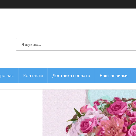
ро нас
Контакти
Доставка і оплата
Наші новинки