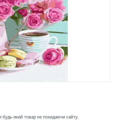
и будь-який товар не покидаючи сайту.