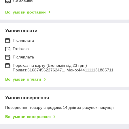
Самовивіз
Всі умови доставки
Умови оплати
Післяплата
Готівкою
Післяплата
Переказ на карту (Економія від 23 грн.)
Приват:5168745622762471, Моно:4441111131885711
Всі умови оплати
Умови повернення
Повернення товару впродовж 14 днів за рахунок покупця
Всі умови повернення