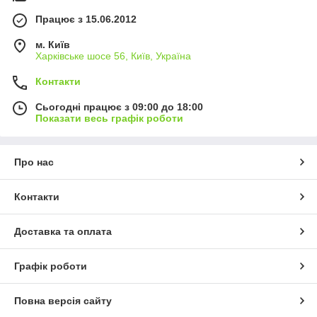
Працює з 15.06.2012
м. Київ
Харківське шосе 56, Київ, Україна
Контакти
Сьогодні працює з 09:00 до 18:00
Показати весь графік роботи
Про нас
Контакти
Доставка та оплата
Графік роботи
Повна версія сайту