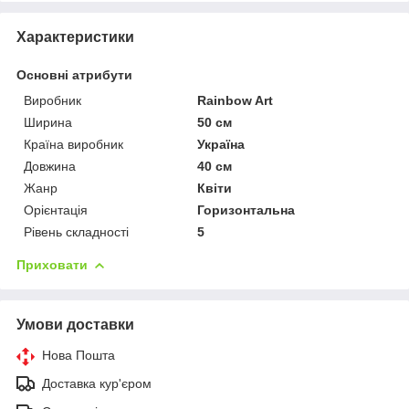
Характеристики
Основні атрибути
Виробник
Rainbow Art
Ширина
50 см
Країна виробник
Україна
Довжина
40 см
Жанр
Квіти
Орієнтація
Горизонтальна
Рівень складності
5
Приховати
Умови доставки
Нова Пошта
Доставка кур'єром