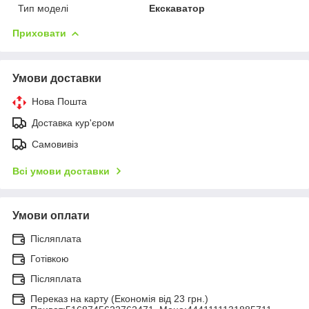
Тип моделі
Екскаватор
Приховати
Умови доставки
Нова Пошта
Доставка кур'єром
Самовивіз
Всі умови доставки
Умови оплати
Післяплата
Готівкою
Післяплата
Переказ на карту (Економія від 23 грн.)