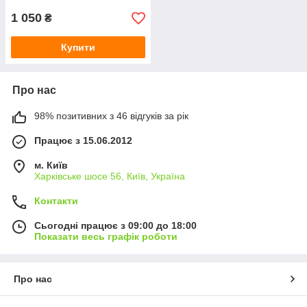
1 050
₴
Купити
Про нас
98% позитивних з 46 відгуків за рік
Працює з 15.06.2012
м. Київ
Харківське шосе 56, Київ, Україна
Контакти
Сьогодні працює з 09:00 до 18:00
Показати весь графік роботи
Про нас