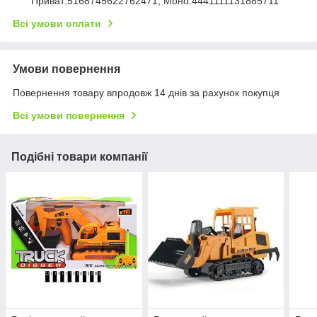
Приват:5168745622762471, Моно:4441111131885711
Всі умови оплати
Умови повернення
Повернення товару впродовж 14 днів за рахунок покупця
Всі умови повернення
Подібні товари компанії