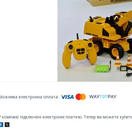
У компанії підключені електронні платежі. Тепер ви можете купит