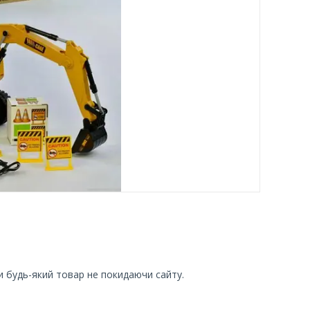
и будь-який товар не покидаючи сайту.