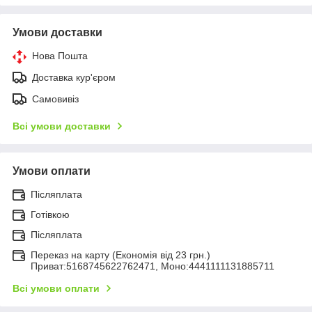
Умови доставки
Нова Пошта
Доставка кур'єром
Самовивіз
Всі умови доставки
Умови оплати
Післяплата
Готівкою
Післяплата
Переказ на карту (Економія від 23 грн.)
Приват:5168745622762471, Моно:4441111131885711
Всі умови оплати