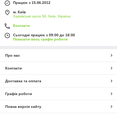
Працює з 15.06.2012
м. Київ
Харківське шосе 56, Київ, Україна
Контакти
Сьогодні працює з 09:00 до 18:00
Показати весь графік роботи
Про нас
Контакти
Доставка та оплата
Графік роботи
Повна версія сайту