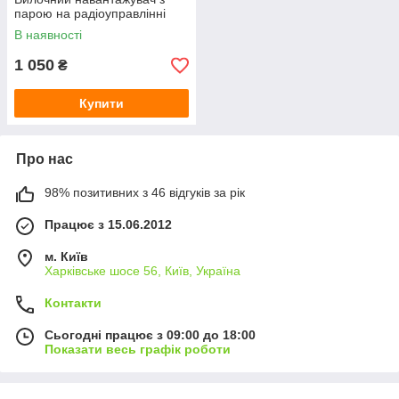
парою на радіоуправлінні
В наявності
1 050
₴
Купити
Про нас
98% позитивних з 46 відгуків за рік
Працює з 15.06.2012
м. Київ
Харківське шосе 56, Київ, Україна
Контакти
Сьогодні працює з 09:00 до 18:00
Показати весь графік роботи