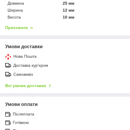
Довжина
25 мм
Ширина
12 мм
Висота
10 мм
Приховати
Умови доставки
Нова Пошта
Доставка кур'єром
Самовивіз
Всі умови доставки
Умови оплати
Післяплата
Готівкою