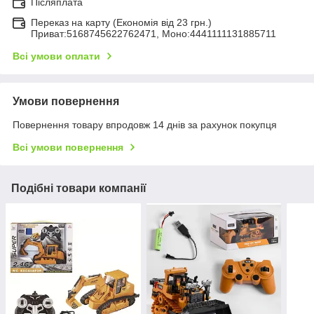
Післяплата
Переказ на карту (Економія від 23 грн.)
Приват:5168745622762471, Моно:4441111131885711
Всі умови оплати
Умови повернення
Повернення товару впродовж 14 днів за рахунок покупця
Всі умови повернення
Подібні товари компанії