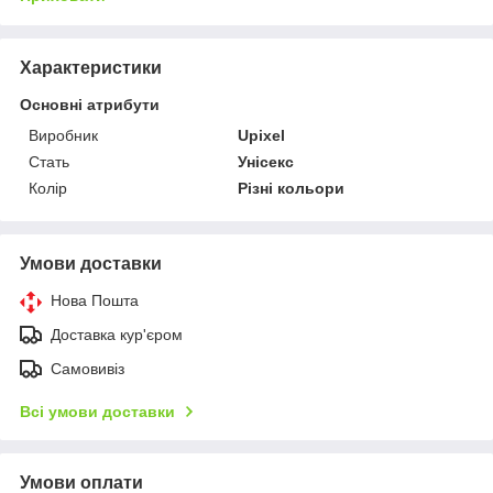
Характеристики
Основні атрибути
Виробник
Upixel
Стать
Унісекс
Колір
Різні кольори
Умови доставки
Нова Пошта
Доставка кур'єром
Самовивіз
Всі умови доставки
Умови оплати