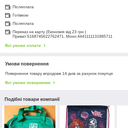
Післяплата
Готівкою
Післяплата
Переказ на карту (Економія від 23 грн.)
Приват:5168745622762471, Моно:4441111131885711
Всі умови оплати
Умови повернення
Повернення товару впродовж 14 днів за рахунок покупця
Всі умови повернення
Подібні товари компанії