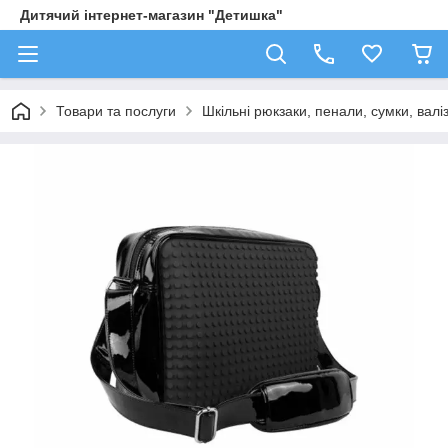
Дитячий інтернет-магазин "Детишка"
Товари та послуги
Шкільні рюкзаки, пенали, сумки, валі