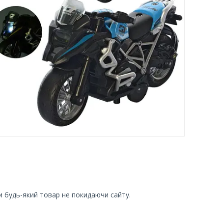
и будь-який товар не покидаючи сайту.