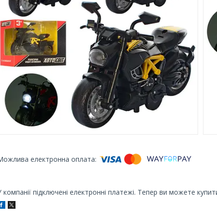
У компанії підключені електронні платежі. Тепер ви можете купит