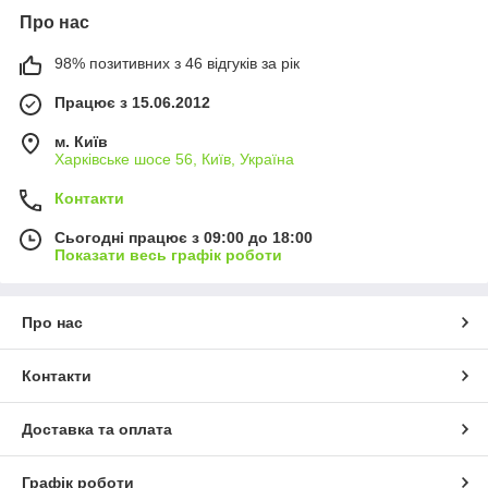
Про нас
98% позитивних з 46 відгуків за рік
Працює з 15.06.2012
м. Київ
Харківське шосе 56, Київ, Україна
Контакти
Сьогодні працює з 09:00 до 18:00
Показати весь графік роботи
Про нас
Контакти
Доставка та оплата
Графік роботи