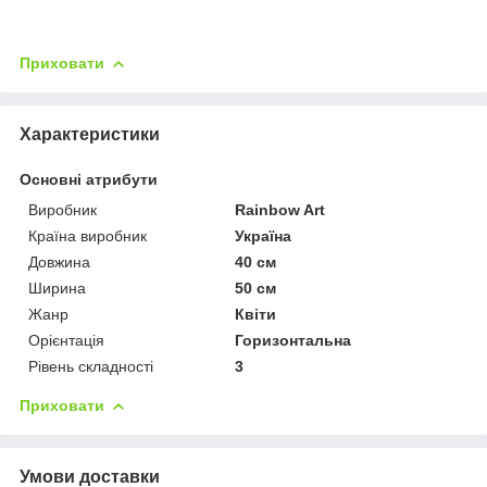
Приховати
Характеристики
Основні атрибути
Виробник
Rainbow Art
Країна виробник
Україна
Довжина
40 см
Ширина
50 см
Жанр
Квіти
Орієнтація
Горизонтальна
Рівень складності
3
Приховати
Умови доставки