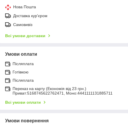
Нова Пошта
Доставка кур'єром
Самовивіз
Всі умови доставки
Умови оплати
Післяплата
Готівкою
Післяплата
Переказ на карту (Економія від 23 грн.)
Приват:5168745622762471, Моно:4441111131885711
Всі умови оплати
Умови повернення