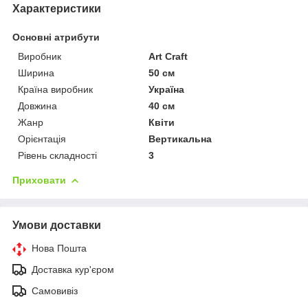
Характеристики
Основні атрибути
Виробник
Art Craft
Ширина
50 см
Країна виробник
Україна
Довжина
40 см
Жанр
Квіти
Орієнтація
Вертикальна
Рівень складності
3
Приховати
Умови доставки
Нова Пошта
Доставка кур'єром
Самовивіз