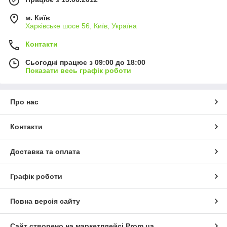
м. Київ
Харківське шосе 56, Київ, Україна
Контакти
Сьогодні працює з 09:00 до 18:00
Показати весь графік роботи
Про нас
Контакти
Доставка та оплата
Графік роботи
Повна версія сайту
Сайт створено на маркетплейсі
Prom.ua