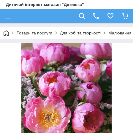
Дитячий інтернет-магазин "Детишка"
Товари та послуги
Для хобі та творчості
Малювання 