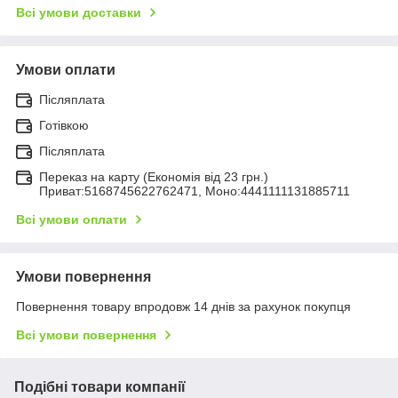
Всі умови доставки
Умови оплати
Післяплата
Готівкою
Післяплата
Переказ на карту (Економія від 23 грн.)
Приват:5168745622762471, Моно:4441111131885711
Всі умови оплати
Умови повернення
Повернення товару впродовж 14 днів за рахунок покупця
Всі умови повернення
Подібні товари компанії