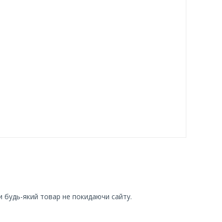
и будь-який товар не покидаючи сайту.