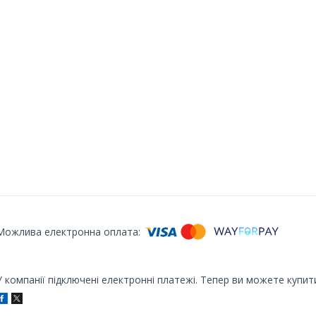
У компанії підключені електронні платежі. Тепер ви можете купит