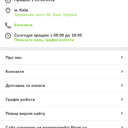
м. Київ
Харківське шосе 56, Київ, Україна
Контакти
Сьогодні працює з 09:00 до 18:00
Показати весь графік роботи
Про нас
Контакти
Доставка та оплата
Графік роботи
Повна версія сайту
Сайт створено на маркетплейсі
Prom.ua