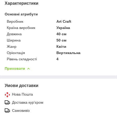
Характеристики
Основні атрибути
Виробник
Art Craft
Країна виробник
Україна
Довжина
40 см
Ширина
50 см
Жанр
Квіти
Орієнтація
Вертикальна
Рівень складності
4
Приховати
Умови доставки
Нова Пошта
Доставка кур'єром
Самовивіз