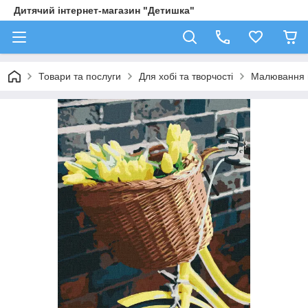
Дитячий інтернет-магазин "Детишка"
Товари та послуги
Для хобі та творчості
Малювання 