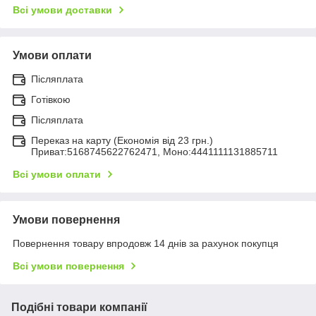
Всі умови доставки
Умови оплати
Післяплата
Готівкою
Післяплата
Переказ на карту (Економія від 23 грн.)
Приват:5168745622762471, Моно:4441111131885711
Всі умови оплати
Умови повернення
Повернення товару впродовж 14 днів за рахунок покупця
Всі умови повернення
Подібні товари компанії