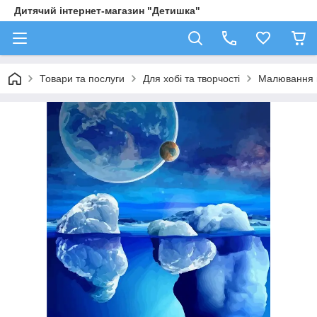
Дитячий інтернет-магазин "Детишка"
Товари та послуги
Для хобі та творчості
Малювання 