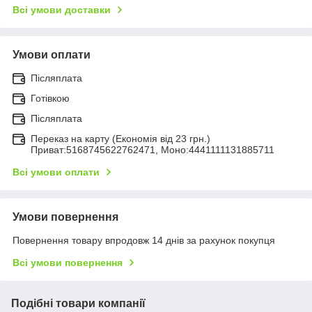
Всі умови доставки
Умови оплати
Післяплата
Готівкою
Післяплата
Переказ на карту (Економія від 23 грн.)
Приват:5168745622762471, Моно:4441111131885711
Всі умови оплати
Умови повернення
Повернення товару впродовж 14 днів за рахунок покупця
Всі умови повернення
Подібні товари компанії