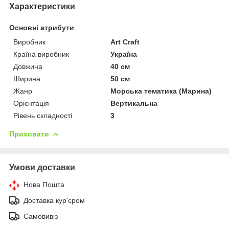
Характеристики
Основні атрибути
Виробник
Art Craft
Країна виробник
Україна
Довжина
40 см
Ширина
50 см
Жанр
Морська тематика (Марина)
Орієнтація
Вертикальна
Рівень складності
3
Приховати
Умови доставки
Нова Пошта
Доставка кур'єром
Самовивіз