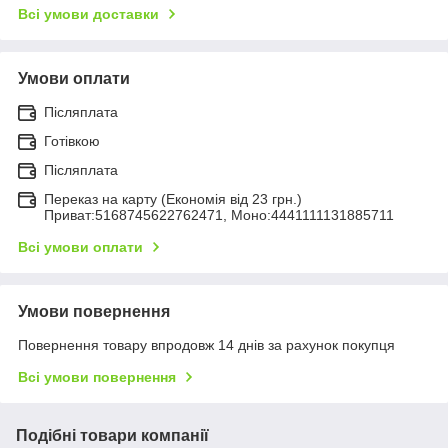
Всі умови доставки
Умови оплати
Післяплата
Готівкою
Післяплата
Переказ на карту (Економія від 23 грн.)
Приват:5168745622762471, Моно:4441111131885711
Всі умови оплати
Умови повернення
Повернення товару впродовж 14 днів за рахунок покупця
Всі умови повернення
Подібні товари компанії