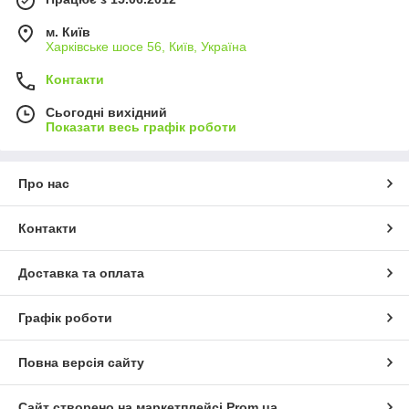
м. Київ
Харківське шосе 56, Київ, Україна
Контакти
Сьогодні вихідний
Показати весь графік роботи
Про нас
Контакти
Доставка та оплата
Графік роботи
Повна версія сайту
Сайт створено на маркетплейсі
Prom.ua