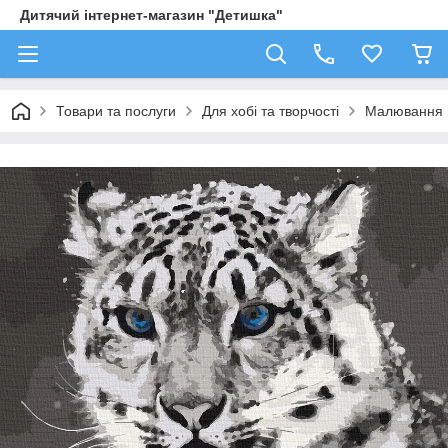
Дитячий інтернет-магазин "Детишка"
Товари та послуги
Для хобі та творчості
Малювання 