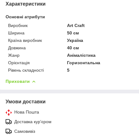
Характеристики
Основні атрибути
Виробник
Art Craft
Ширина
50 см
Країна виробник
Україна
Довжина
40 см
Жанр
Анімалістика
Орієнтація
Горизонтальна
Рівень складності
5
Приховати
Умови доставки
Нова Пошта
Доставка кур'єром
Самовивіз