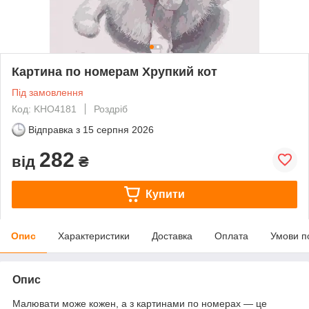
Картина по номерам Хрупкий кот
Під замовлення
Код: KHO4181
Роздріб
Відправка з
15 серпня 2026
282
від
₴
Купити
Опис
Характеристики
Доставка
Оплата
Умови п
Опис
Малювати може кожен, а з картинами по номерах — це