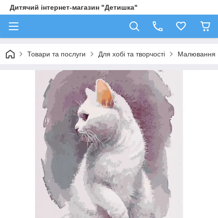
Дитячий інтернет-магазин "Детишка"
Товари та послуги
Для хобі та творчості
Малювання 