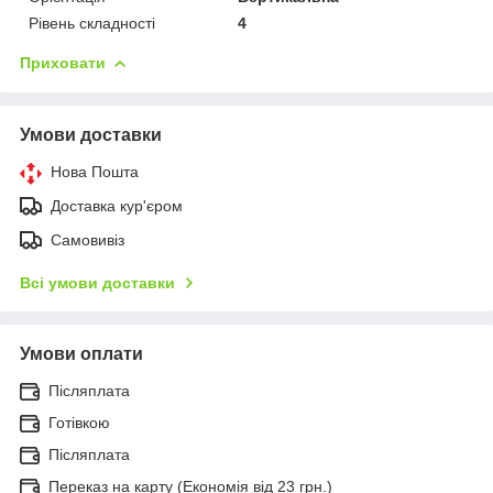
Рівень складності
4
Приховати
Умови доставки
Нова Пошта
Доставка кур'єром
Самовивіз
Всі умови доставки
Умови оплати
Післяплата
Готівкою
Післяплата
Переказ на карту (Економія від 23 грн.)