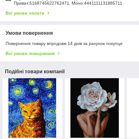
Приват:5168745622762471, Моно:4441111131885711
Всі умови оплати
Умови повернення
Повернення товару впродовж 14 днів за рахунок покупця
Всі умови повернення
Подібні товари компанії