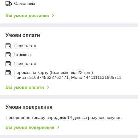
Самовивіз
Всі умови доставки
Умови оплати
Післяплата
Готівкою
Післяплата
Переказ на карту (Економія від 23 грн.)
Приват:5168745622762471, Моно:4441111131885711
Всі умови оплати
Умови повернення
Повернення товару впродовж 14 днів за рахунок покупця
Всі умови повернення