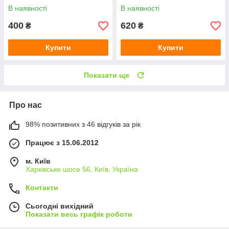
В наявності
В наявності
400
620
₴
₴
Купити
Купити
Показати ще
Про нас
98% позитивних з 46 відгуків за рік
Працює з 15.06.2012
м. Київ
Харківське шосе 56, Київ, Україна
Контакти
Сьогодні вихідний
Показати весь графік роботи