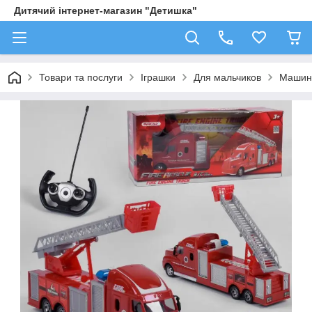
Дитячий інтернет-магазин "Детишка"
Товари та послуги
Іграшки
Для мальчиков
Машин