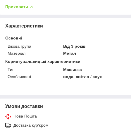
Приховати
Характеристики
Основні
Вікова група
Від 3 років
Матеріал
Метал
Користувальницькі характеристики
Тип
Машинка
Особливості
вода, світло / звук
Умови доставки
Нова Пошта
Доставка кур'єром