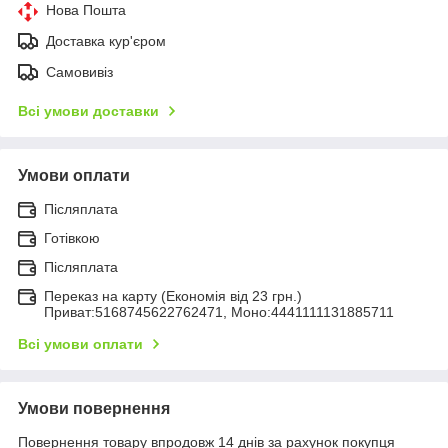
Нова Пошта
Доставка кур'єром
Самовивіз
Всі умови доставки
Умови оплати
Післяплата
Готівкою
Післяплата
Переказ на карту (Економія від 23 грн.)
Приват:5168745622762471, Моно:4441111131885711
Всі умови оплати
Умови повернення
Повернення товару впродовж 14 днів за рахунок покупця