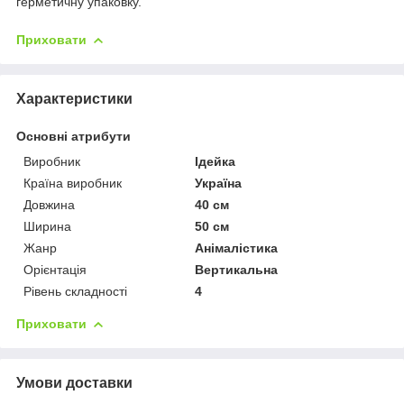
герметичну упаковку.
Приховати
Характеристики
Основні атрибути
Виробник
Ідейка
Країна виробник
Україна
Довжина
40 см
Ширина
50 см
Жанр
Анімалістика
Орієнтація
Вертикальна
Рівень складності
4
Приховати
Умови доставки