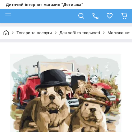
Дитячий інтернет-магазин "Детишка"
Товари та послуги
Для хобі та творчості
Малювання 