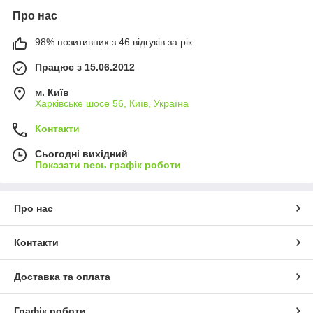
Про нас
98% позитивних з 46 відгуків за рік
Працює з 15.06.2012
м. Київ
Харківське шосе 56, Київ, Україна
Контакти
Сьогодні вихідний
Показати весь графік роботи
Про нас
Контакти
Доставка та оплата
Графік роботи