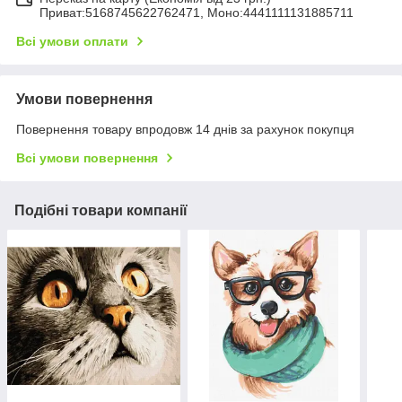
Приват:5168745622762471, Моно:4441111131885711
Всі умови оплати
Умови повернення
Повернення товару впродовж 14 днів за рахунок покупця
Всі умови повернення
Подібні товари компанії