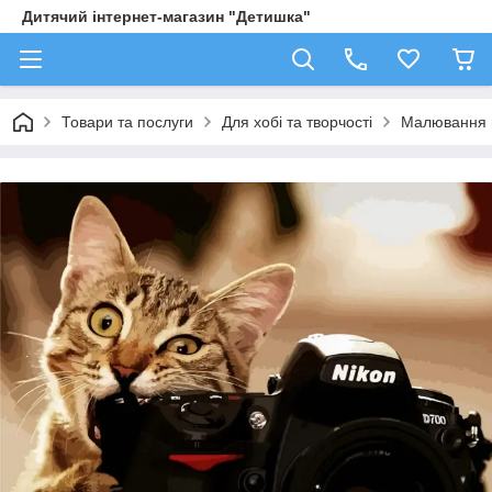
Дитячий інтернет-магазин "Детишка"
Товари та послуги
Для хобі та творчості
Малювання 