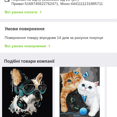
Приват:5168745622762471, Моно:4441111131885711
Всі умови оплати
Умови повернення
Повернення товару впродовж 14 днів за рахунок покупця
Всі умови повернення
Подібні товари компанії