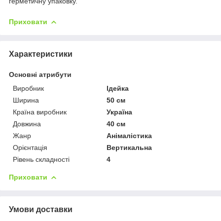
герметичну упаковку.
Приховати
Характеристики
Основні атрибути
Виробник
Ідейка
Ширина
50 см
Країна виробник
Україна
Довжина
40 см
Жанр
Анімалістика
Орієнтація
Вертикальна
Рівень складності
4
Приховати
Умови доставки