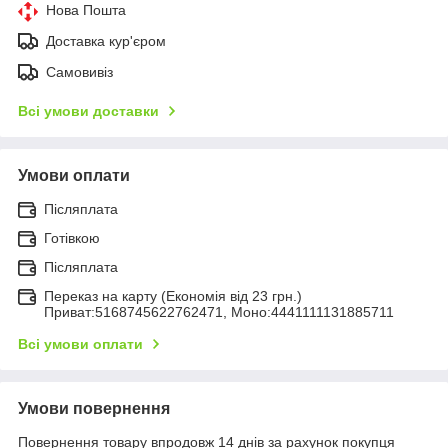
Нова Пошта
Доставка кур'єром
Самовивіз
Всі умови доставки
Умови оплати
Післяплата
Готівкою
Післяплата
Переказ на карту (Економія від 23 грн.)
Приват:5168745622762471, Моно:4441111131885711
Всі умови оплати
Умови повернення
Повернення товару впродовж 14 днів за рахунок покупця