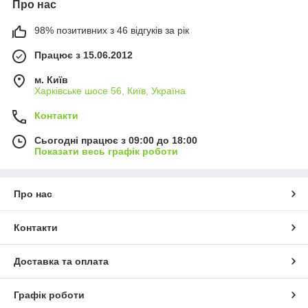
Про нас
98% позитивних з 46 відгуків за рік
Працює з 15.06.2012
м. Київ
Харківське шосе 56, Київ, Україна
Контакти
Сьогодні працює з 09:00 до 18:00
Показати весь графік роботи
Про нас
Контакти
Доставка та оплата
Графік роботи