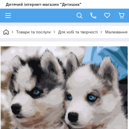
Дитячий інтернет-магазин "Детишка"
Товари та послуги
Для хобі та творчості
Малювання 