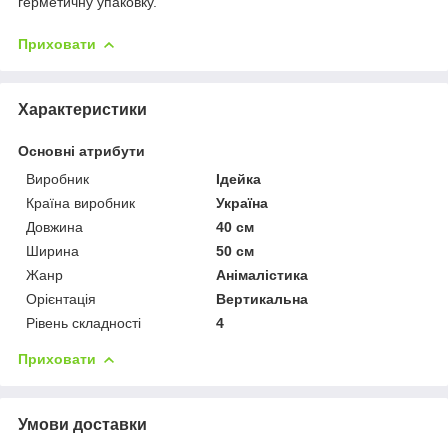
герметичну упаковку.
Приховати
Характеристики
Основні атрибути
Виробник
Ідейка
Країна виробник
Україна
Довжина
40 см
Ширина
50 см
Жанр
Анімалістика
Орієнтація
Вертикальна
Рівень складності
4
Приховати
Умови доставки