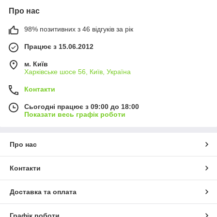
Про нас
98% позитивних з 46 відгуків за рік
Працює з 15.06.2012
м. Київ
Харківське шосе 56, Київ, Україна
Контакти
Сьогодні працює з 09:00 до 18:00
Показати весь графік роботи
Про нас
Контакти
Доставка та оплата
Графік роботи