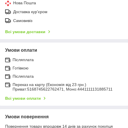
Нова Пошта
Доставка кур'єром
Самовивіз
Всі умови доставки
Умови оплати
Післяплата
Готівкою
Післяплата
Переказ на карту (Економія від 23 грн.)
Приват:5168745622762471, Моно:4441111131885711
Всі умови оплати
Умови повернення
Повернення товару впродовж 14 днів за рахунок покупця