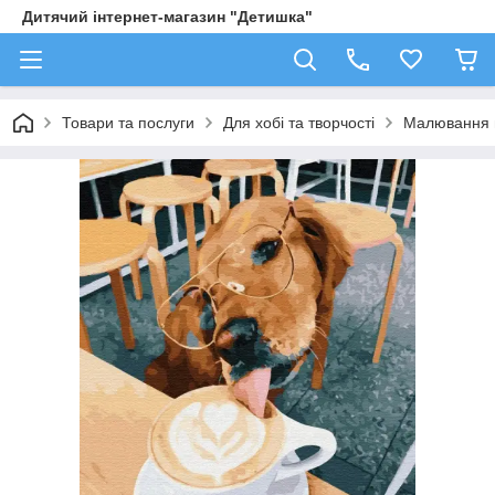
Дитячий інтернет-магазин "Детишка"
Товари та послуги
Для хобі та творчості
Малювання 