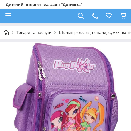
Дитячий інтернет-магазин "Детишка"
Товари та послуги
Шкільні рюкзаки, пенали, сумки, валі