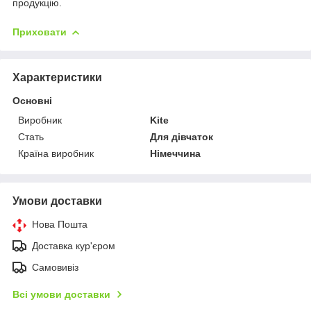
продукцію.
Приховати
Характеристики
Основні
Виробник
Kite
Стать
Для дівчаток
Країна виробник
Німеччина
Умови доставки
Нова Пошта
Доставка кур'єром
Самовивіз
Всі умови доставки