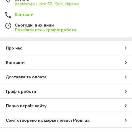
Харківське шосе 56, Київ, Україна
Контакти
Сьогодні вихідний
Показати весь графік роботи
Про нас
Контакти
Доставка та оплата
Графік роботи
Повна версія сайту
Сайт створено на маркетплейсі
Prom.ua