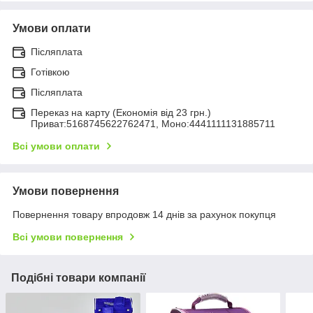
Умови оплати
Післяплата
Готівкою
Післяплата
Переказ на карту (Економія від 23 грн.)
Приват:5168745622762471, Моно:4441111131885711
Всі умови оплати
Умови повернення
Повернення товару впродовж 14 днів за рахунок покупця
Всі умови повернення
Подібні товари компанії