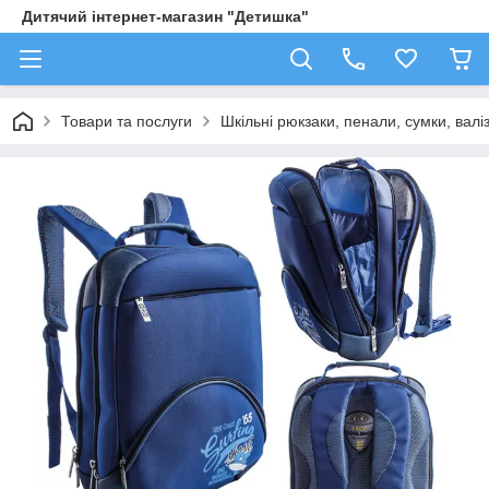
Дитячий інтернет-магазин "Детишка"
Товари та послуги
Шкільні рюкзаки, пенали, сумки, валі