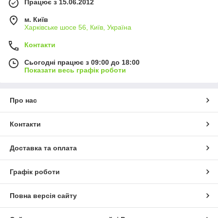
Працює з 15.06.2012
м. Київ
Харківське шосе 56, Київ, Україна
Контакти
Сьогодні працює з 09:00 до 18:00
Показати весь графік роботи
Про нас
Контакти
Доставка та оплата
Графік роботи
Повна версія сайту