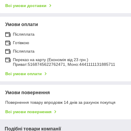
Всі умови доставки
Умови оплати
Післяплата
Готівкою
Післяплата
Переказ на карту (Економія від 23 грн.)
Приват:5168745622762471, Моно:4441111131885711
Всі умови оплати
Умови повернення
Повернення товару впродовж 14 днів за рахунок покупця
Всі умови повернення
Подібні товари компанії