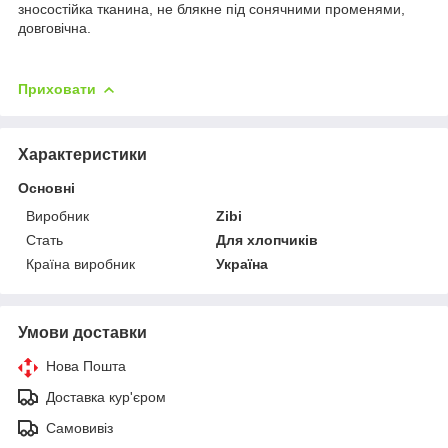
зносостійка тканина, не блякне під сонячними променями,
довговічна.
Приховати
Характеристики
Основні
Виробник
Zibi
Стать
Для хлопчиків
Країна виробник
Україна
Умови доставки
Нова Пошта
Доставка кур'єром
Самовивіз