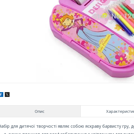
Опис
Характеристи
Набір для дитячої творчості являє собою яскраву барвисту гру, 