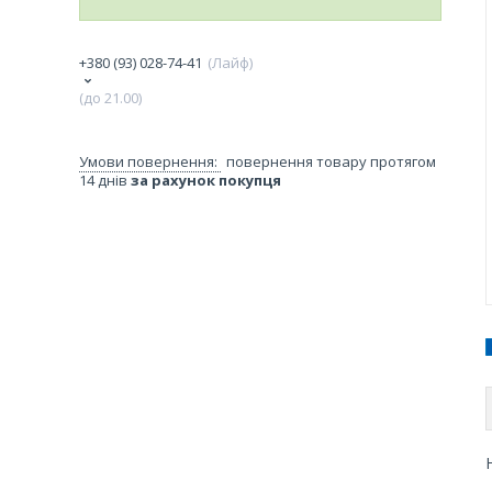
+380 (93) 028-74-41
Лайф
(до 21.00)
повернення товару протягом
14 днів
за рахунок покупця