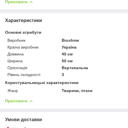
Приховати
Характеристики
Основні атрибути
Виробник
Brushme
Країна виробник
Україна
Довжина
40 см
Ширина
50 см
Орієнтація
Вертикальна
Рівень складності
3
Користувальницькі характеристики
Жанр
Тварини, птахи
Приховати
Умови доставки