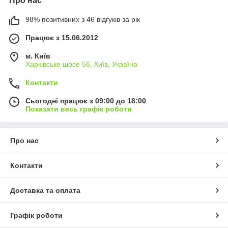
Про нас
98% позитивних з 46 відгуків за рік
Працює з 15.06.2012
м. Київ
Харківське шосе 56, Київ, Україна
Контакти
Сьогодні працює з 09:00 до 18:00
Показати весь графік роботи
Про нас
Контакти
Доставка та оплата
Графік роботи