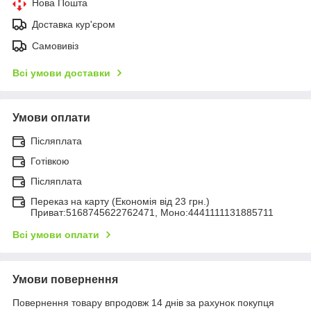
Нова Пошта
Доставка кур'єром
Самовивіз
Всі умови доставки
Умови оплати
Післяплата
Готівкою
Післяплата
Переказ на карту (Економія від 23 грн.)
Приват:5168745622762471, Моно:4441111131885711
Всі умови оплати
Умови повернення
Повернення товару впродовж 14 днів за рахунок покупця