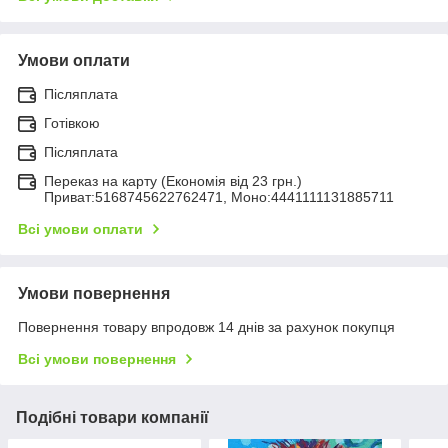
Умови оплати
Післяплата
Готівкою
Післяплата
Переказ на карту (Економія від 23 грн.)
Приват:5168745622762471, Моно:4441111131885711
Всі умови оплати
Умови повернення
Повернення товару впродовж 14 днів за рахунок покупця
Всі умови повернення
Подібні товари компанії