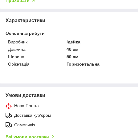
Приховати
Характеристики
Основні атрибути
Виробник
Ідейка
Довжина
40 см
Ширина
50 см
Орієнтація
Горизонтальна
Умови доставки
Нова Пошта
Доставка кур'єром
Самовивіз
Всі умови доставки