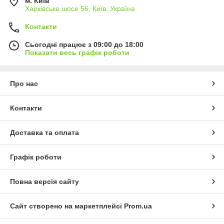
м. Київ
Харківське шосе 56, Київ, Україна
Контакти
Сьогодні працює з 09:00 до 18:00
Показати весь графік роботи
Про нас
Контакти
Доставка та оплата
Графік роботи
Повна версія сайту
Сайт створено на маркетплейсі
Prom.ua