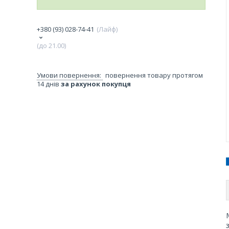
+380 (93) 028-74-41
Лайф
(до 21.00)
повернення товару протягом
14 днів
за рахунок покупця