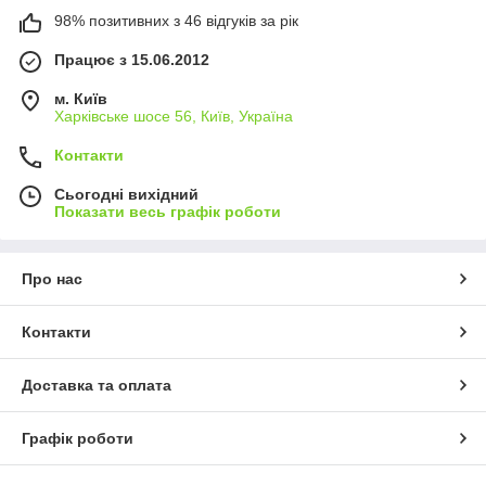
98% позитивних з 46 відгуків за рік
Працює з 15.06.2012
м. Київ
Харківське шосе 56, Київ, Україна
Контакти
Сьогодні вихідний
Показати весь графік роботи
Про нас
Контакти
Доставка та оплата
Графік роботи