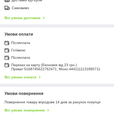
Самовивіз
Всі умови доставки
Умови оплати
Післяплата
Готівкою
Післяплата
Переказ на карту (Економія від 23 грн.)
Приват:5168745622762471, Моно:4441111131885711
Всі умови оплати
Умови повернення
Повернення товару впродовж 14 днів за рахунок покупця
Всі умови повернення