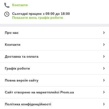
Контакти
Сьогодні працює з 09:00 до 18:00
Показати весь графік роботи
Про нас
Контакти
Доставка та оплата
Графік роботи
Повна версія сайту
Сайт створено на маркетплейсі
Prom.ua
Політика конфіденційності