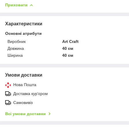
Приховати
Характеристики
Основні атрибути
Виробник
Art Craft
Довжина
40 см
Ширина
40 см
Умови доставки
Нова Пошта
Доставка кур'єром
Самовивіз
Всі умови доставки