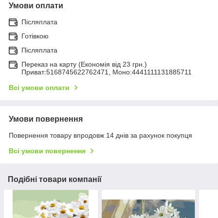
Умови оплати
Післяплата
Готівкою
Післяплата
Переказ на карту (Економія від 23 грн.)
Приват:5168745622762471, Моно:4441111131885711
Всі умови оплати
Умови повернення
Повернення товару впродовж 14 днів за рахунок покупця
Всі умови повернення
Подібні товари компанії