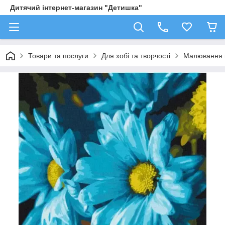
Дитячий інтернет-магазин "Детишка"
Товари та послуги
Для хобі та творчості
Малювання 