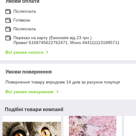
Умови оплати
Післяплата
Готівкою
Післяплата
Переказ на карту (Економія від 23 грн.)
Приват:5168745622762471, Моно:4441111131885711
Всі умови оплати
Умови повернення
Повернення товару впродовж 14 днів за рахунок покупця
Всі умови повернення
Подібні товари компанії