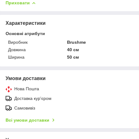
Приховати
Характеристики
Основні атрибути
Виробник
Brushme
Довжина
40 см
Ширина
50 см
Умови доставки
Нова Пошта
Доставка кур'єром
Самовивіз
Всі умови доставки