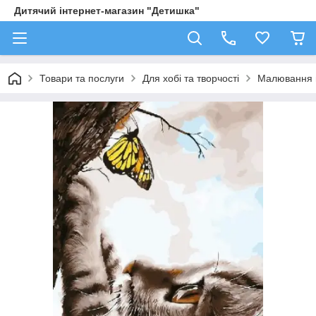
Дитячий інтернет-магазин "Детишка"
Товари та послуги
Для хобі та творчості
Малювання 