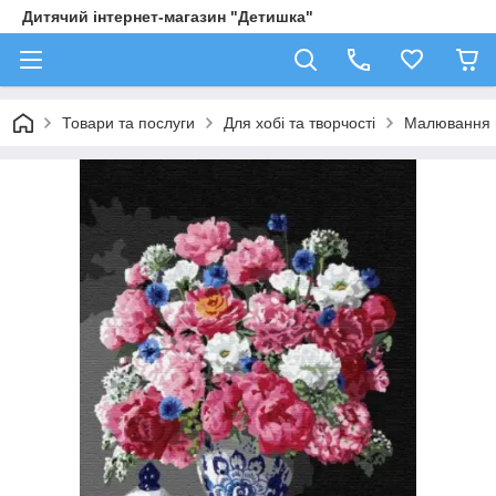
Дитячий інтернет-магазин "Детишка"
Товари та послуги
Для хобі та творчості
Малювання 