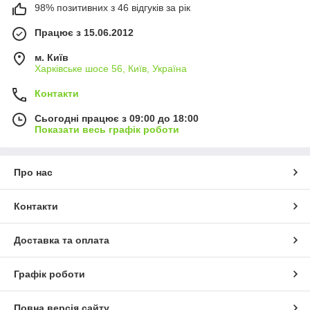
98% позитивних з 46 відгуків за рік
Працює з 15.06.2012
м. Київ
Харківське шосе 56, Київ, Україна
Контакти
Сьогодні працює з 09:00 до 18:00
Показати весь графік роботи
Про нас
Контакти
Доставка та оплата
Графік роботи
Повна версія сайту