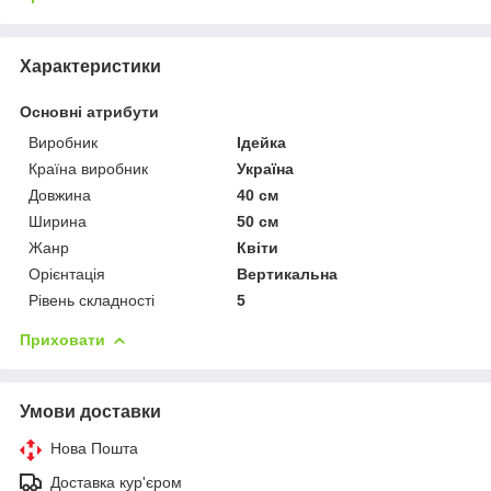
Характеристики
Основні атрибути
Виробник
Ідейка
Країна виробник
Україна
Довжина
40 см
Ширина
50 см
Жанр
Квіти
Орієнтація
Вертикальна
Рівень складності
5
Приховати
Умови доставки
Нова Пошта
Доставка кур'єром