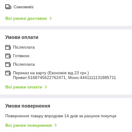
Самовивіз
Всі умови доставки
Умови оплати
Післяплата
Готівкою
Післяплата
Переказ на карту (Економія від 23 грн.)
Приват:5168745622762471, Моно:4441111131885711
Всі умови оплати
Умови повернення
Повернення товару впродовж 14 днів за рахунок покупця
Всі умови повернення