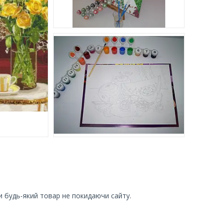
и будь-який товар не покидаючи сайту.