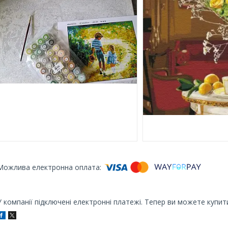
У компанії підключені електронні платежі. Тепер ви можете купит