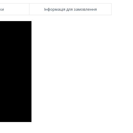
ки
Інформація для замовлення