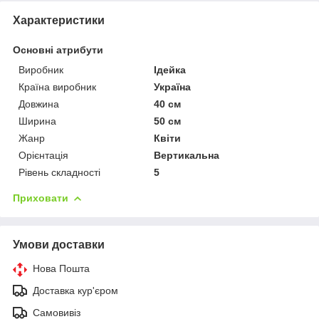
Характеристики
Основні атрибути
Виробник
Ідейка
Країна виробник
Україна
Довжина
40 см
Ширина
50 см
Жанр
Квіти
Орієнтація
Вертикальна
Рівень складності
5
Приховати
Умови доставки
Нова Пошта
Доставка кур'єром
Самовивіз