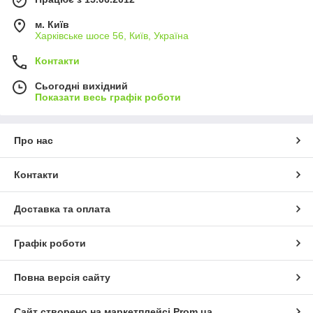
м. Київ
Харківське шосе 56, Київ, Україна
Контакти
Сьогодні вихідний
Показати весь графік роботи
Про нас
Контакти
Доставка та оплата
Графік роботи
Повна версія сайту
Сайт створено на маркетплейсі
Prom.ua