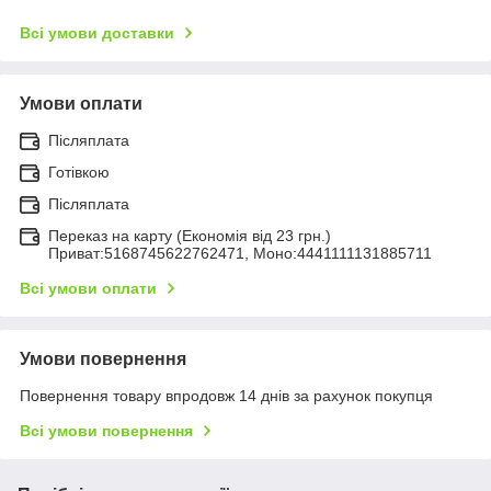
Всі умови доставки
Умови оплати
Післяплата
Готівкою
Післяплата
Переказ на карту (Економія від 23 грн.)
Приват:5168745622762471, Моно:4441111131885711
Всі умови оплати
Умови повернення
Повернення товару впродовж 14 днів за рахунок покупця
Всі умови повернення