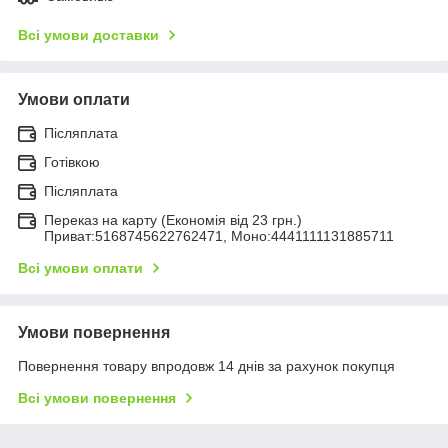
Всі умови доставки
Умови оплати
Післяплата
Готівкою
Післяплата
Переказ на карту (Економія від 23 грн.)
Приват:5168745622762471, Моно:4441111131885711
Всі умови оплати
Умови повернення
Повернення товару впродовж 14 днів за рахунок покупця
Всі умови повернення