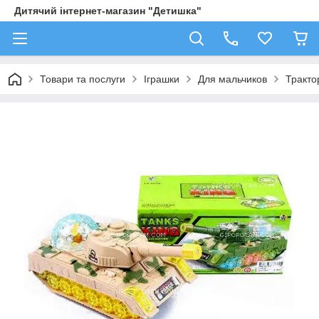
Дитячий інтернет-магазин "Детишка"
Товари та послуги
Іграшки
Для мальчиков
Трактор