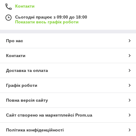
Контакти
Сьогодні працює з 09:00 до 18:00
Показати весь графік роботи
Про нас
Контакти
Доставка та оплата
Графік роботи
Повна версія сайту
Сайт створено на маркетплейсі
Prom.ua
Політика конфіденційності