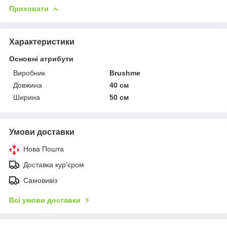
Приховати
Характеристики
Основні атрибути
Виробник
Brushme
Довжина
40 см
Ширина
50 см
Умови доставки
Нова Пошта
Доставка кур'єром
Самовивіз
Всі умови доставки