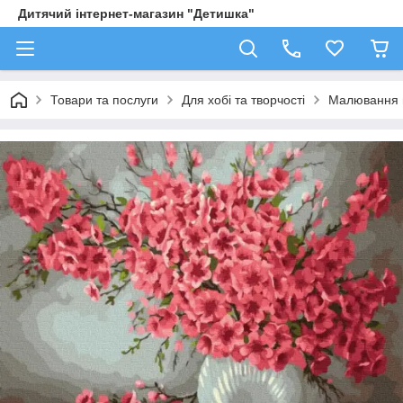
Дитячий інтернет-магазин "Детишка"
Товари та послуги
Для хобі та творчості
Малювання 