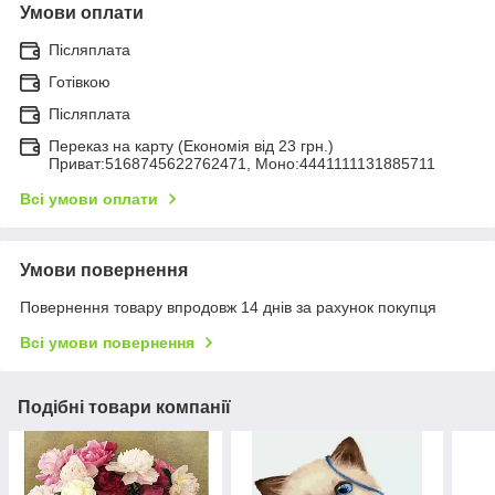
Умови оплати
Післяплата
Готівкою
Післяплата
Переказ на карту (Економія від 23 грн.)
Приват:5168745622762471, Моно:4441111131885711
Всі умови оплати
Умови повернення
Повернення товару впродовж 14 днів за рахунок покупця
Всі умови повернення
Подібні товари компанії