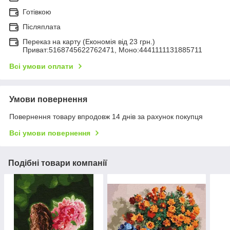
Готівкою
Післяплата
Переказ на карту (Економія від 23 грн.)
Приват:5168745622762471, Моно:4441111131885711
Всі умови оплати
Умови повернення
Повернення товару впродовж 14 днів за рахунок покупця
Всі умови повернення
Подібні товари компанії