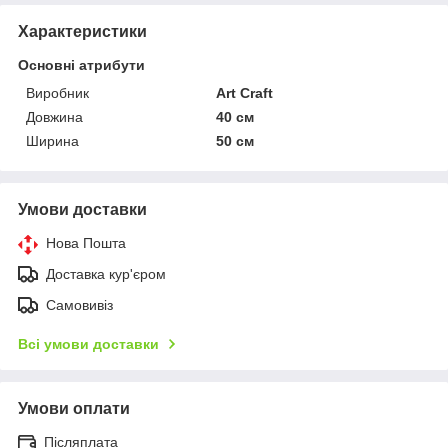
Характеристики
Основні атрибути
Виробник
Art Craft
Довжина
40 см
Ширина
50 см
Умови доставки
Нова Пошта
Доставка кур'єром
Самовивіз
Всі умови доставки
Умови оплати
Післяплата