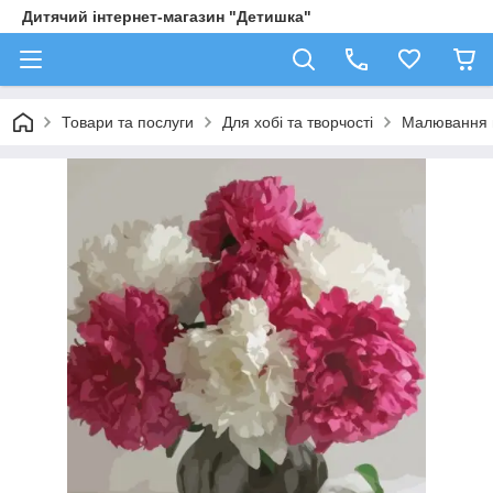
Дитячий інтернет-магазин "Детишка"
Товари та послуги
Для хобі та творчості
Малювання 