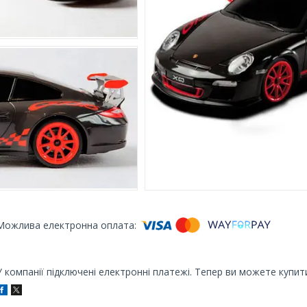
У компанії підключені електронні платежі. Тепер ви можете купит