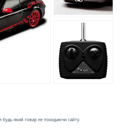
и будь-який товар не покидаючи сайту.